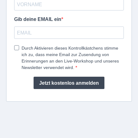
Gib deine EMAIL ein
Durch Aktivieren dieses Kontrollkästchens stimme
ich zu, dass meine Email zur Zusendung von
Erinnerungen an den Live-Workshop und unseres
Newsletter verwendet wird.
Jetzt kostenlos anmelden