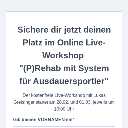
Sichere dir jetzt deinen
Platz im Online Live-
Workshop
"(P)Rehab mit System
für Ausdauersportler"
Der kostenfreie Live-Workshop mit Lukas
Greisinger startet am 28.02. und 01.03. jeweils um
10:00 Uhr
Gib deinen VORNAMEN ein